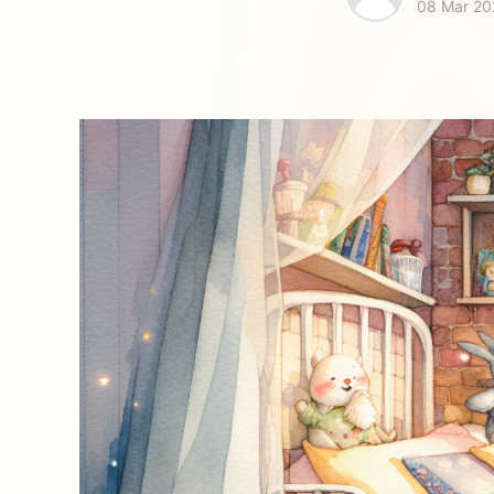
08 Mar 20