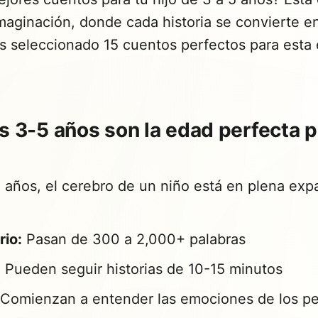
maginación, donde cada historia se convierte e
 seleccionado 15 cuentos perfectos para esta e
s 3-5 años son la edad perfecta p
5 años, el cerebro de un niño está en plena exp
rio:
Pasan de 300 a 2,000+ palabras
:
Pueden seguir historias de 10-15 minutos
Comienzan a entender las emociones de los pe