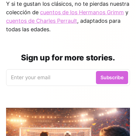
Y si te gustan los clásicos, no te pierdas nuestra
colección de
cuentos de los Hermanos Grimm
y
cuentos de Charles Perrault
, adaptados para
todas las edades.
Sign up for more stories.
Enter your email
Subscribe