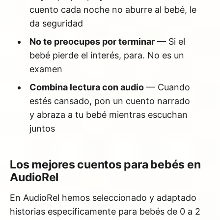
cuento cada noche no aburre al bebé, le
da seguridad
No te preocupes por terminar
— Si el
bebé pierde el interés, para. No es un
examen
Combina lectura con audio
— Cuando
estés cansado, pon un cuento narrado
y abraza a tu bebé mientras escuchan
juntos
Los mejores cuentos para bebés en
AudioRel
En AudioRel hemos seleccionado y adaptado
historias específicamente para bebés de 0 a 2