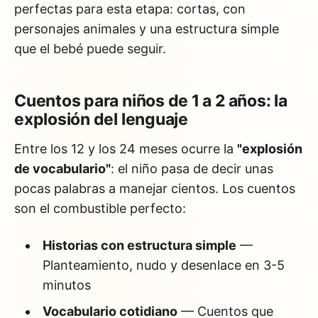
perfectas para esta etapa: cortas, con
personajes animales y una estructura simple
que el bebé puede seguir.
Cuentos para niños de 1 a 2 años: la
explosión del lenguaje
Entre los 12 y los 24 meses ocurre la
"explosión
de vocabulario"
: el niño pasa de decir unas
pocas palabras a manejar cientos. Los cuentos
son el combustible perfecto:
Historias con estructura simple
—
Planteamiento, nudo y desenlace en 3-5
minutos
Vocabulario cotidiano
— Cuentos que