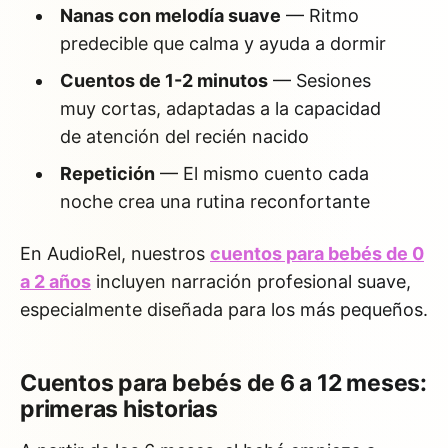
Nanas con melodía suave
— Ritmo
predecible que calma y ayuda a dormir
Cuentos de 1-2 minutos
— Sesiones
muy cortas, adaptadas a la capacidad
de atención del recién nacido
Repetición
— El mismo cuento cada
noche crea una rutina reconfortante
En AudioRel, nuestros
cuentos para bebés de 0
a 2 años
incluyen narración profesional suave,
especialmente diseñada para los más pequeños.
Cuentos para bebés de 6 a 12 meses:
primeras historias