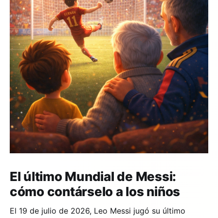
El último Mundial de Messi:
cómo contárselo a los niños
El 19 de julio de 2026, Leo Messi jugó su último