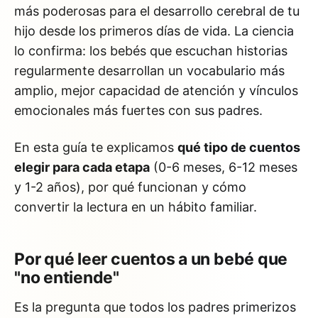
más poderosas para el desarrollo cerebral de tu
hijo desde los primeros días de vida. La ciencia
lo confirma: los bebés que escuchan historias
regularmente desarrollan un vocabulario más
amplio, mejor capacidad de atención y vínculos
emocionales más fuertes con sus padres.
En esta guía te explicamos
qué tipo de cuentos
elegir para cada etapa
(0-6 meses, 6-12 meses
y 1-2 años), por qué funcionan y cómo
convertir la lectura en un hábito familiar.
Por qué leer cuentos a un bebé que
"no entiende"
Es la pregunta que todos los padres primerizos