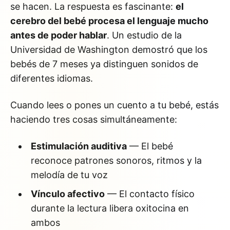
se hacen. La respuesta es fascinante:
el
cerebro del bebé procesa el lenguaje mucho
antes de poder hablar
. Un estudio de la
Universidad de Washington demostró que los
bebés de 7 meses ya distinguen sonidos de
diferentes idiomas.
Cuando lees o pones un cuento a tu bebé, estás
haciendo tres cosas simultáneamente:
Estimulación auditiva
— El bebé
reconoce patrones sonoros, ritmos y la
melodía de tu voz
Vínculo afectivo
— El contacto físico
durante la lectura libera oxitocina en
ambos