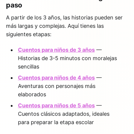
paso
A partir de los 3 años, las historias pueden ser
más largas y complejas. Aquí tienes las
siguientes etapas:
Cuentos para niños de 3 años
—
Historias de 3-5 minutos con moralejas
sencillas
Cuentos para niños de 4 años
—
Aventuras con personajes más
elaborados
Cuentos para niños de 5 años
—
Cuentos clásicos adaptados, ideales
para preparar la etapa escolar