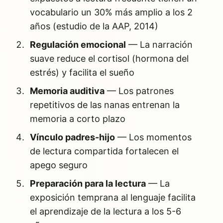
vocabulario un 30% más amplio a los 2
años (estudio de la AAP, 2014)
Regulación emocional
— La narración
suave reduce el cortisol (hormona del
estrés) y facilita el sueño
Memoria auditiva
— Los patrones
repetitivos de las nanas entrenan la
memoria a corto plazo
Vínculo padres-hijo
— Los momentos
de lectura compartida fortalecen el
apego seguro
Preparación para la lectura
— La
exposición temprana al lenguaje facilita
el aprendizaje de la lectura a los 5-6