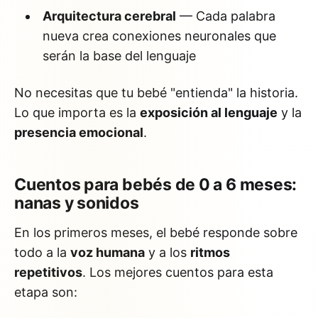
Arquitectura cerebral
— Cada palabra
nueva crea conexiones neuronales que
serán la base del lenguaje
No necesitas que tu bebé "entienda" la historia.
Lo que importa es la
exposición al lenguaje
y la
presencia emocional
.
Cuentos para bebés de 0 a 6 meses:
nanas y sonidos
En los primeros meses, el bebé responde sobre
todo a la
voz humana
y a los
ritmos
repetitivos
. Los mejores cuentos para esta
etapa son: