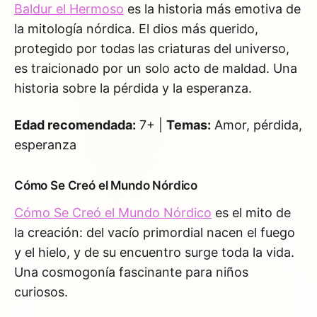
Baldur el Hermoso
es la historia más emotiva de
la mitología nórdica. El dios más querido,
protegido por todas las criaturas del universo,
es traicionado por un solo acto de maldad. Una
historia sobre la pérdida y la esperanza.
Edad recomendada:
7+ |
Temas:
Amor, pérdida,
esperanza
Cómo Se Creó el Mundo Nórdico
Cómo Se Creó el Mundo Nórdico
es el mito de
la creación: del vacío primordial nacen el fuego
y el hielo, y de su encuentro surge toda la vida.
Una cosmogonía fascinante para niños
curiosos.