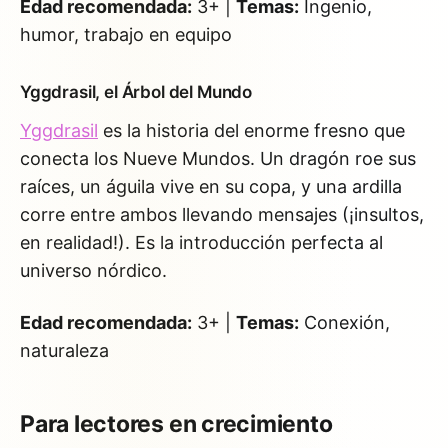
Edad recomendada:
3+ |
Temas:
Ingenio,
humor, trabajo en equipo
Yggdrasil, el Árbol del Mundo
Yggdrasil
es la historia del enorme fresno que
conecta los Nueve Mundos. Un dragón roe sus
raíces, un águila vive en su copa, y una ardilla
corre entre ambos llevando mensajes (¡insultos,
en realidad!). Es la introducción perfecta al
universo nórdico.
Edad recomendada:
3+ |
Temas:
Conexión,
naturaleza
Para lectores en crecimiento