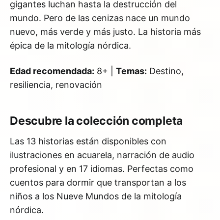
gigantes luchan hasta la destrucción del
mundo. Pero de las cenizas nace un mundo
nuevo, más verde y más justo. La historia más
épica de la mitología nórdica.
Edad recomendada:
8+ |
Temas:
Destino,
resiliencia, renovación
Descubre la colección completa
Las 13 historias están disponibles con
ilustraciones en acuarela, narración de audio
profesional y en 17 idiomas. Perfectas como
cuentos para dormir que transportan a los
niños a los Nueve Mundos de la mitología
nórdica.