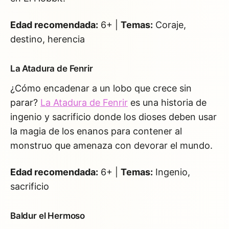
Edad recomendada:
6+ |
Temas:
Coraje,
destino, herencia
La Atadura de Fenrir
¿Cómo encadenar a un lobo que crece sin
parar?
La Atadura de Fenrir
es una historia de
ingenio y sacrificio donde los dioses deben usar
la magia de los enanos para contener al
monstruo que amenaza con devorar el mundo.
Edad recomendada:
6+ |
Temas:
Ingenio,
sacrificio
Baldur el Hermoso