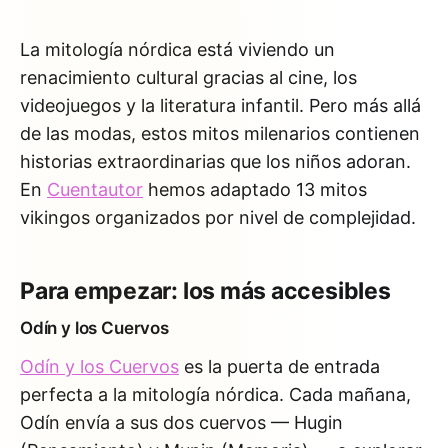
La mitología nórdica está viviendo un
renacimiento cultural gracias al cine, los
videojuegos y la literatura infantil. Pero más allá
de las modas, estos mitos milenarios contienen
historias extraordinarias que los niños adoran.
En
Cuentautor
hemos adaptado 13 mitos
vikingos organizados por nivel de complejidad.
Para empezar: los más accesibles
Odín y los Cuervos
Odín y los Cuervos
es la puerta de entrada
perfecta a la mitología nórdica. Cada mañana,
Odín envía a sus dos cuervos — Hugin