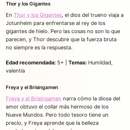
Thor y los Gigantes
En
Thor y los Gigantes
, el dios del trueno viaja a
Jotunheim para enfrentarse al rey de los
gigantes de hielo. Pero las cosas no son lo que
parecen, y Thor descubre que la fuerza bruta
no siempre es la respuesta.
Edad recomendada:
5+ |
Temas:
Humildad,
valentía
Freya y el Brisingamen
Freya y el Brisingamen
narra cómo la diosa del
amor obtuvo el collar más hermoso de los
Nueve Mundos. Pero todo tesoro tiene un
precio, y Freya aprende que la belleza