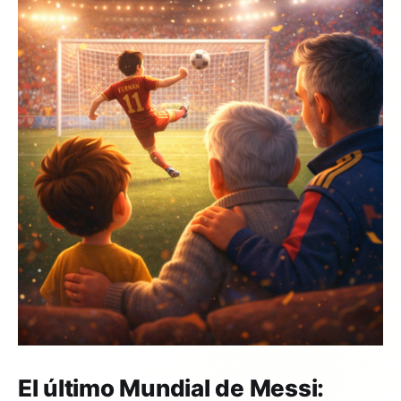
El último Mundial de Messi: