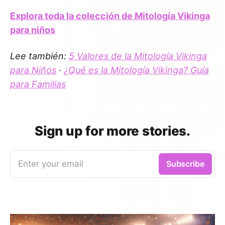
Explora toda la colección de Mitología Vikinga
para niños
Lee también:
5 Valores de la Mitología Vikinga
para Niños
·
¿Qué es la Mitología Vikinga? Guía
para Familias
Sign up for more stories.
Enter your email
Subscribe