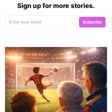
Sign up for more stories.
Enter your email
Subscribe