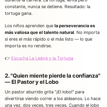
constante, nunca se detiene. Resultado: la
tortuga gana.
Los niños aprenden que
la perseverancia es
más valiosa que el talento natural
. No importa
si eres el más rápido o el más listo — lo que
importa es no rendirse.
👉
Escucha La Liebre y la Tortuga
2. "Quien miente pierde la confianza"
— El Pastor y el Lobo
Un pastor aburrido grita "¡El lobo!" para
divertirse viendo correr a los aldeanos. Lo hace
una vez, dos veces, tres veces. Cuando el lobo