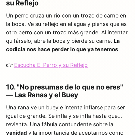
su Reflejo
Un perro cruza un río con un trozo de carne en
la boca. Ve su reflejo en el agua y piensa que es
otro perro con un trozo más grande. Al intentar
quitárselo, abre la boca y pierde su carne.
La
codicia nos hace perder lo que ya tenemos
.
👉
Escucha El Perro y su Reflejo
10. "No presumas de lo que no eres"
— Las Ranas y el Buey
Una rana ve un buey e intenta inflarse para ser
igual de grande. Se infla y se infla hasta que...
revienta. Una fábula contundente sobre la
vanidad
y la importancia de aceptarnos como