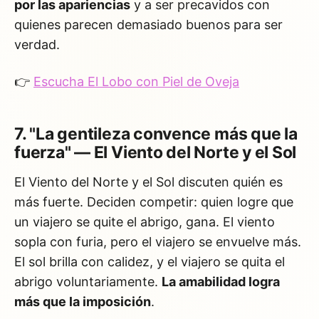
por las apariencias
y a ser precavidos con
quienes parecen demasiado buenos para ser
verdad.
👉
Escucha El Lobo con Piel de Oveja
7. "La gentileza convence más que la
fuerza" — El Viento del Norte y el Sol
El Viento del Norte y el Sol discuten quién es
más fuerte. Deciden competir: quien logre que
un viajero se quite el abrigo, gana. El viento
sopla con furia, pero el viajero se envuelve más.
El sol brilla con calidez, y el viajero se quita el
abrigo voluntariamente.
La amabilidad logra
más que la imposición
.