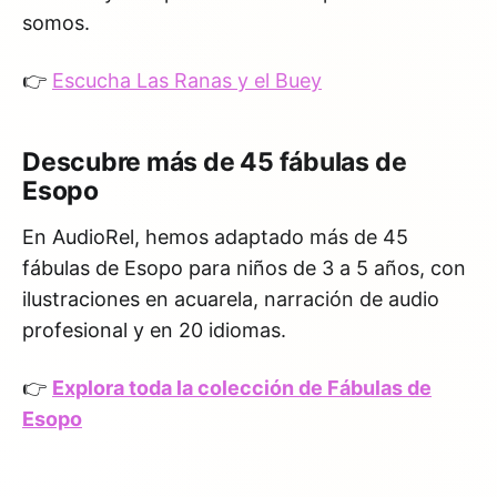
somos.
👉
Escucha Las Ranas y el Buey
Descubre más de 45 fábulas de
Esopo
En AudioRel, hemos adaptado más de 45
fábulas de Esopo para niños de 3 a 5 años, con
ilustraciones en acuarela, narración de audio
profesional y en 20 idiomas.
👉
Explora toda la colección de Fábulas de
Esopo