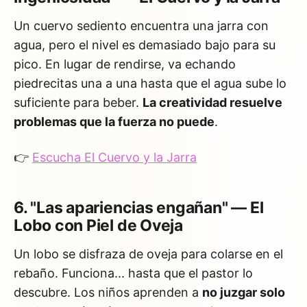
Un cuervo sediento encuentra una jarra con
agua, pero el nivel es demasiado bajo para su
pico. En lugar de rendirse, va echando
piedrecitas una a una hasta que el agua sube lo
suficiente para beber.
La creatividad resuelve
problemas que la fuerza no puede
.
👉
Escucha El Cuervo y la Jarra
6. "Las apariencias engañan" — El
Lobo con Piel de Oveja
Un lobo se disfraza de oveja para colarse en el
rebaño. Funciona... hasta que el pastor lo
descubre. Los niños aprenden a
no juzgar solo