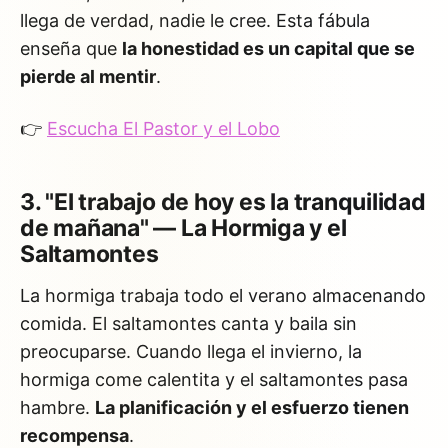
llega de verdad, nadie le cree. Esta fábula
enseña que
la honestidad es un capital que se
pierde al mentir
.
👉
Escucha El Pastor y el Lobo
3. "El trabajo de hoy es la tranquilidad
de mañana" — La Hormiga y el
Saltamontes
La hormiga trabaja todo el verano almacenando
comida. El saltamontes canta y baila sin
preocuparse. Cuando llega el invierno, la
hormiga come calentita y el saltamontes pasa
hambre.
La planificación y el esfuerzo tienen
recompensa
.