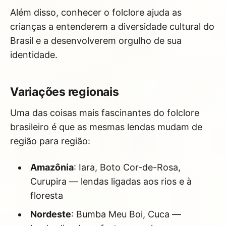
Além disso, conhecer o folclore ajuda as
crianças a entenderem a diversidade cultural do
Brasil e a desenvolverem orgulho de sua
identidade.
Variações regionais
Uma das coisas mais fascinantes do folclore
brasileiro é que as mesmas lendas mudam de
região para região:
Amazônia
: Iara, Boto Cor-de-Rosa,
Curupira — lendas ligadas aos rios e à
floresta
Nordeste
: Bumba Meu Boi, Cuca —