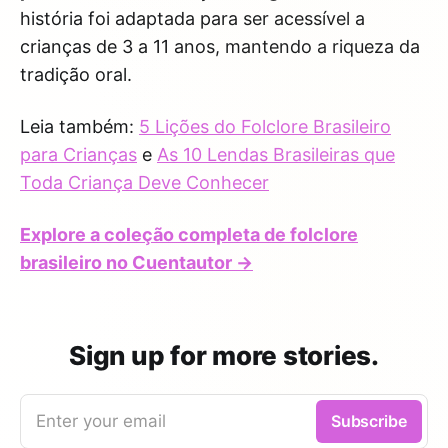
história foi adaptada para ser acessível a
crianças de 3 a 11 anos, mantendo a riqueza da
tradição oral.
Leia também:
5 Lições do Folclore Brasileiro
para Crianças
e
As 10 Lendas Brasileiras que
Toda Criança Deve Conhecer
Explore a coleção completa de folclore
brasileiro no Cuentautor →
Sign up for more stories.
Enter your email
Subscribe