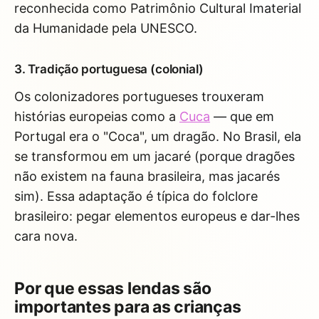
reconhecida como Patrimônio Cultural Imaterial
da Humanidade pela UNESCO.
3. Tradição portuguesa (colonial)
Os colonizadores portugueses trouxeram
histórias europeias como a
Cuca
— que em
Portugal era o "Coca", um dragão. No Brasil, ela
se transformou em um jacaré (porque dragões
não existem na fauna brasileira, mas jacarés
sim). Essa adaptação é típica do folclore
brasileiro: pegar elementos europeus e dar-lhes
cara nova.
Por que essas lendas são
importantes para as crianças