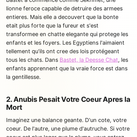
lionne feroce capable de detruire des armees
entieres. Mais elle a decouvert que la bonte
etait plus forte que la fureur et s'est
transformee en chatte elegante qui protege les
enfants et les foyers. Les Egyptiens l'aimaient
tellement qu'ils ont cree des lois protégeant
tous les chats. Dans
Bastet, la Deesse Chat
, les
enfants apprennent que la vraie force est dans
la gentillesse.
2. Anubis Pesait Votre Coeur Apres la
Mort
Imaginez une balance geante. D'un cote, votre
coeur. De l'autre, une plume d'autruche. Si votre