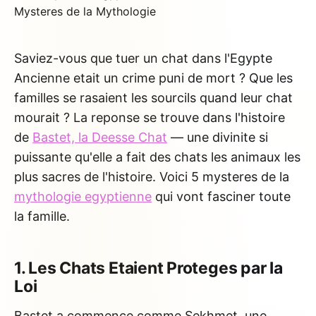
Saviez-vous que tuer un chat dans l'Egypte
Ancienne etait un crime puni de mort ? Que les
familles se rasaient les sourcils quand leur chat
mourait ? La reponse se trouve dans l'histoire
de
Bastet, la Deesse Chat
— une divinite si
puissante qu'elle a fait des chats les animaux les
plus sacres de l'histoire. Voici 5 mysteres de la
mythologie egyptienne
qui vont fasciner toute
la famille.
1. Les Chats Etaient Proteges par la
Loi
Bastet a commence comme Sekhmet, une