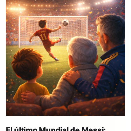
El último Mundial de Messi: