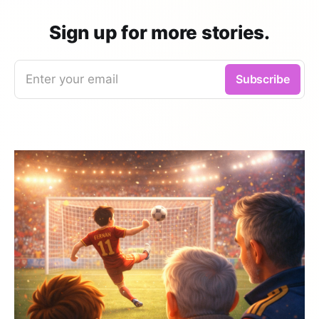
Sign up for more stories.
Enter your email
Subscribe