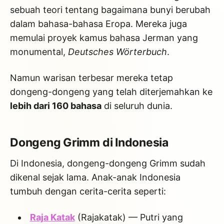
sebuah teori tentang bagaimana bunyi berubah
dalam bahasa-bahasa Eropa. Mereka juga
memulai proyek kamus bahasa Jerman yang
monumental,
Deutsches Wörterbuch
.
Namun warisan terbesar mereka tetap
dongeng-dongeng yang telah diterjemahkan ke
lebih dari 160 bahasa
di seluruh dunia.
Dongeng Grimm di Indonesia
Di Indonesia, dongeng-dongeng Grimm sudah
dikenal sejak lama. Anak-anak Indonesia
tumbuh dengan cerita-cerita seperti:
Raja Katak
(Rajakatak) — Putri yang