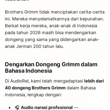
Brothers Grimm tidak menciptakan cerita-cerita
ini. Mereka menyelamatkannya dari kepunahan.
Berkat kerja mereka, anak-anak di Indonesia
pada tahun 2026 masih bisa mendengarkan
dongeng yang sama yang didengarkan anak-
anak Jerman 200 tahun lalu.
Dengarkan Dongeng Grimm dalam
Bahasa Indonesia
Di AudioRel, kami telah mengadaptasi
lebih dari
40 dongeng Brothers Grimm
dalam Bahasa
Indonesia, lengkap dengan:
🎧
Audio narasi profesional
—