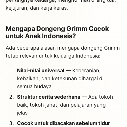
kejujuran, dan kerja keras.
Mengapa Dongeng Grimm Cocok
untuk Anak Indonesia?
Ada beberapa alasan mengapa dongeng Grimm
tetap relevan untuk keluarga Indonesia:
Nilai-nilai universal
— Keberanian,
kebaikan, dan ketekunan dihargai di
semua budaya
Struktur cerita sederhana
— Ada tokoh
baik, tokoh jahat, dan pelajaran yang
jelas
Cocok untuk dibacakan sebelum tidur