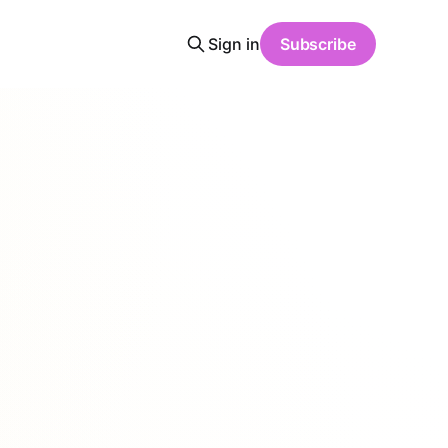
Sign in
Subscribe