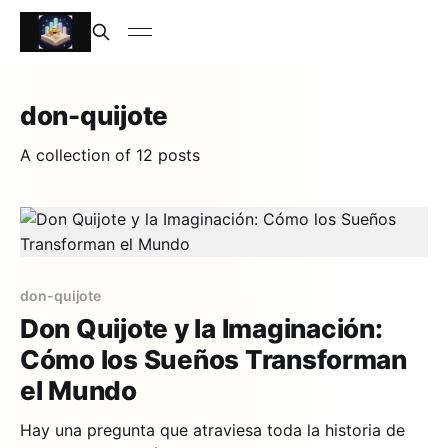
don-quijote
A collection of 12 posts
don-quijote
Don Quijote y la Imaginación:
Cómo los Sueños Transforman
el Mundo
Hay una pregunta que atraviesa toda la historia de