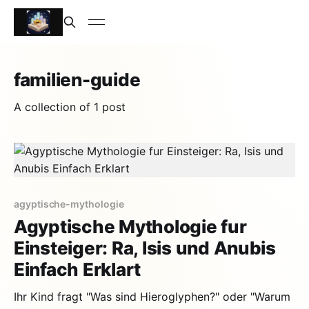
familien-guide
A collection of 1 post
agyptische-mythologie
Agyptische Mythologie fur
Einsteiger: Ra, Isis und Anubis
Einfach Erklart
Ihr Kind fragt "Was sind Hieroglyphen?" oder "Warum