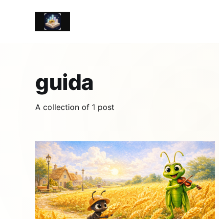
guida
A collection of 1 post