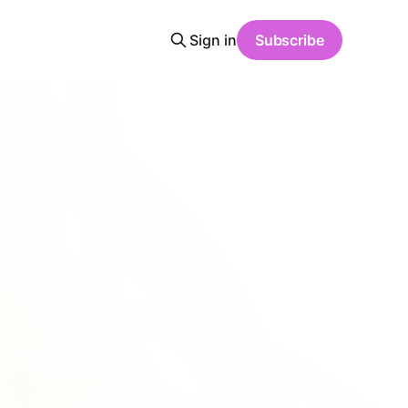
Sign in
Subscribe