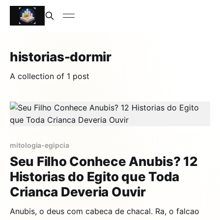
historias-dormir
A collection of 1 post
mitologia-egipcia
Seu Filho Conhece Anubis? 12
Historias do Egito que Toda
Crianca Deveria Ouvir
Anubis, o deus com cabeca de chacal. Ra, o falcao