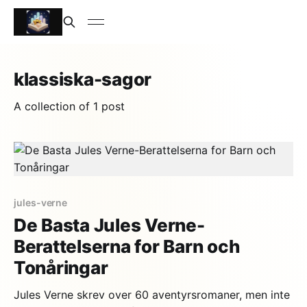
klassiska-sagor
A collection of 1 post
jules-verne
De Basta Jules Verne-
Berattelserna for Barn och
Tonåringar
Jules Verne skrev over 60 aventyrsromaner, men inte