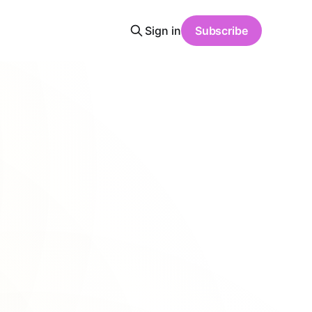
Sign in
Subscribe