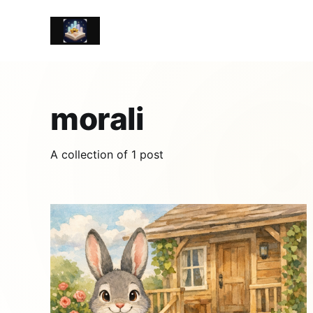
morali
A collection of 1 post