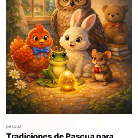
pascua
Tradiciones de Pascua para