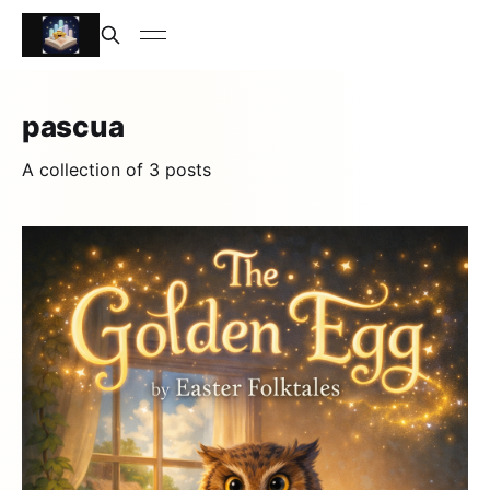
pascua
A collection of 3 posts