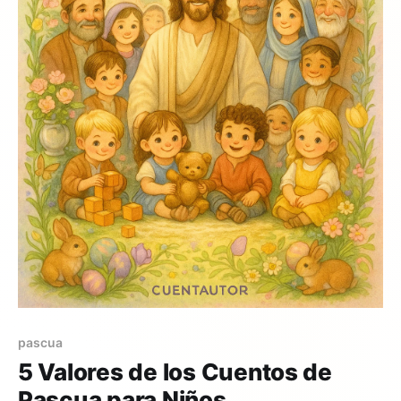
pascua
5 Valores de los Cuentos de
Pascua para Niños