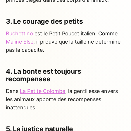
3. Le courage des petits
Buchettino
est le Petit Poucet italien. Comme
Maline Else
, il prouve que la taille ne determine
pas la capacite.
4. La bonte est toujours
recompensee
Dans
La Petite Colombe
, la gentillesse envers
les animaux apporte des recompenses
inattendues.
5. La justice naturelle