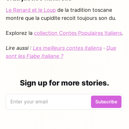
Le Renard et le Loup
de la tradition toscane
montre que la cupidite recoit toujours son du.
Explorez la
collection Contes Populaires Italiens
.
Lire aussi :
Les meilleurs contes italiens
·
Que
sont les Fiabe Italiane ?
Sign up for more stories.
Enter your email
Subscribe