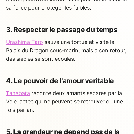
sa force pour proteger les faibles.
3. Respecter le passage du temps
Urashima Taro
sauve une tortue et visite le
Palais du Dragon sous-marin, mais a son retour,
des siecles se sont ecoules.
4. Le pouvoir de l'amour veritable
Tanabata
raconte deux amants separes par la
Voie lactee qui ne peuvent se retrouver qu'une
fois par an.
5. La grandeur ne depend pas de la