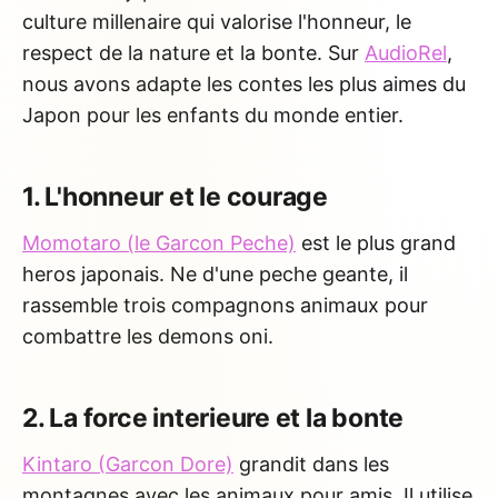
culture millenaire qui valorise l'honneur, le
respect de la nature et la bonte. Sur
AudioRel
,
nous avons adapte les contes les plus aimes du
Japon pour les enfants du monde entier.
1. L'honneur et le courage
Momotaro (le Garcon Peche)
est le plus grand
heros japonais. Ne d'une peche geante, il
rassemble trois compagnons animaux pour
combattre les demons oni.
2. La force interieure et la bonte
Kintaro (Garcon Dore)
grandit dans les
montagnes avec les animaux pour amis. Il utilise