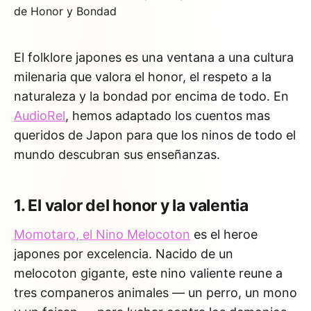
El folklore japones es una ventana a una cultura
milenaria que valora el honor, el respeto a la
naturaleza y la bondad por encima de todo. En
AudioRel
, hemos adaptado los cuentos mas
queridos de Japon para que los ninos de todo el
mundo descubran sus enseñanzas.
1. El valor del honor y la valentia
Momotaro, el Nino Melocoton
es el heroe
japones por excelencia. Nacido de un
melocoton gigante, este nino valiente reune a
tres companeros animales — un perro, un mono