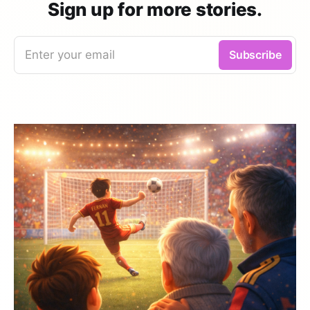
Sign up for more stories.
Enter your email
Subscribe