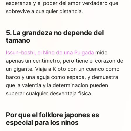
esperanza y el poder del amor verdadero que
sobrevive a cualquier distancia.
5. La grandeza no depende del
tamano
Issun-boshi, el Nino de una Pulgada
mide
apenas un centimetro, pero tiene el corazon de
un gigante. Viaja a Kioto con un cuenco como
barco y una aguja como espada, y demuestra
que la valentia y la determinacion pueden
superar cualquier desventaja fisica.
Por que el folklore japones es
especial para los ninos