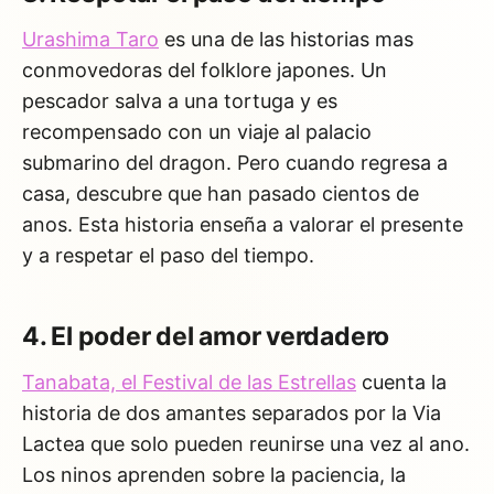
Urashima Taro
es una de las historias mas
conmovedoras del folklore japones. Un
pescador salva a una tortuga y es
recompensado con un viaje al palacio
submarino del dragon. Pero cuando regresa a
casa, descubre que han pasado cientos de
anos. Esta historia enseña a valorar el presente
y a respetar el paso del tiempo.
4. El poder del amor verdadero
Tanabata, el Festival de las Estrellas
cuenta la
historia de dos amantes separados por la Via
Lactea que solo pueden reunirse una vez al ano.
Los ninos aprenden sobre la paciencia, la