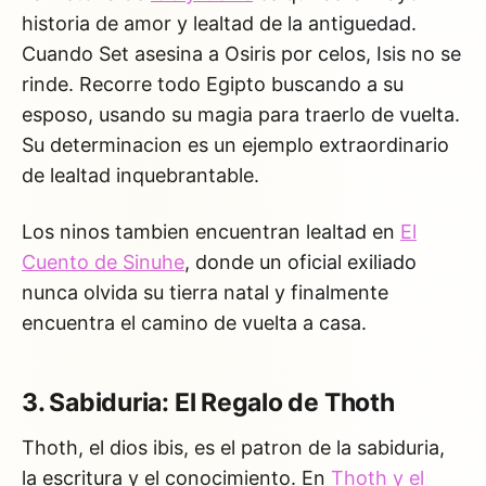
historia de amor y lealtad de la antiguedad.
Cuando Set asesina a Osiris por celos, Isis no se
rinde. Recorre todo Egipto buscando a su
esposo, usando su magia para traerlo de vuelta.
Su determinacion es un ejemplo extraordinario
de lealtad inquebrantable.
Los ninos tambien encuentran lealtad en
El
Cuento de Sinuhe
, donde un oficial exiliado
nunca olvida su tierra natal y finalmente
encuentra el camino de vuelta a casa.
3. Sabiduria: El Regalo de Thoth
Thoth, el dios ibis, es el patron de la sabiduria,
la escritura y el conocimiento. En
Thoth y el