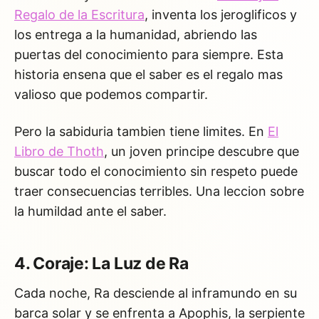
Regalo de la Escritura
, inventa los jeroglificos y
los entrega a la humanidad, abriendo las
puertas del conocimiento para siempre. Esta
historia ensena que el saber es el regalo mas
valioso que podemos compartir.
Pero la sabiduria tambien tiene limites. En
El
Libro de Thoth
, un joven principe descubre que
buscar todo el conocimiento sin respeto puede
traer consecuencias terribles. Una leccion sobre
la humildad ante el saber.
4. Coraje: La Luz de Ra
Cada noche, Ra desciende al inframundo en su
barca solar y se enfrenta a Apophis, la serpiente