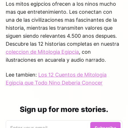
Los mitos egipcios ofrecen a los ninos mucho
mas que entretenimiento. Les conectan con
una de las civilizaciones mas fascinantes de la
historia, mientras les transmiten valores que
siguen siendo relevantes 4.500 anos despues.
Descubre las 12 historias completas en nuestra
coleccion de Mitologia Egipcia
, con
ilustraciones en acuarela y audio narrado.
Lee tambien:
Los 12 Cuentos de Mitologia
Egipcia que Todo Nino Deberia Conocer
Sign up for more stories.