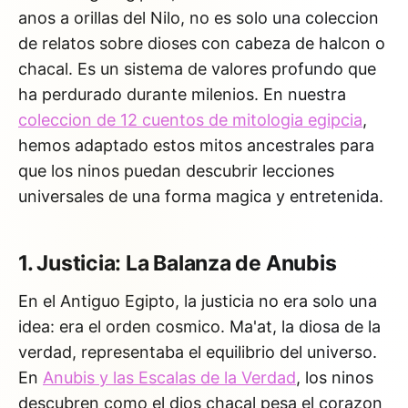
anos a orillas del Nilo, no es solo una coleccion
de relatos sobre dioses con cabeza de halcon o
chacal. Es un sistema de valores profundo que
ha perdurado durante milenios. En nuestra
coleccion de 12 cuentos de mitologia egipcia
,
hemos adaptado estos mitos ancestrales para
que los ninos puedan descubrir lecciones
universales de una forma magica y entretenida.
1. Justicia: La Balanza de Anubis
En el Antiguo Egipto, la justicia no era solo una
idea: era el orden cosmico. Ma'at, la diosa de la
verdad, representaba el equilibrio del universo.
En
Anubis y las Escalas de la Verdad
, los ninos
descubren como el dios chacal pesa el corazon