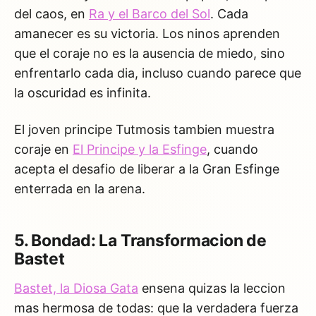
del caos, en
Ra y el Barco del Sol
. Cada
amanecer es su victoria. Los ninos aprenden
que el coraje no es la ausencia de miedo, sino
enfrentarlo cada dia, incluso cuando parece que
la oscuridad es infinita.
El joven principe Tutmosis tambien muestra
coraje en
El Principe y la Esfinge
, cuando
acepta el desafio de liberar a la Gran Esfinge
enterrada en la arena.
5. Bondad: La Transformacion de
Bastet
Bastet, la Diosa Gata
ensena quizas la leccion
mas hermosa de todas: que la verdadera fuerza