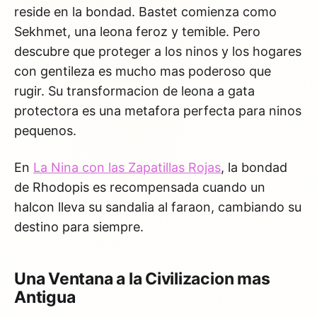
reside en la bondad. Bastet comienza como
Sekhmet, una leona feroz y temible. Pero
descubre que proteger a los ninos y los hogares
con gentileza es mucho mas poderoso que
rugir. Su transformacion de leona a gata
protectora es una metafora perfecta para ninos
pequenos.
En
La Nina con las Zapatillas Rojas
, la bondad
de Rhodopis es recompensada cuando un
halcon lleva su sandalia al faraon, cambiando su
destino para siempre.
Una Ventana a la Civilizacion mas
Antigua