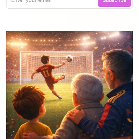
Enter your email
Subscribe