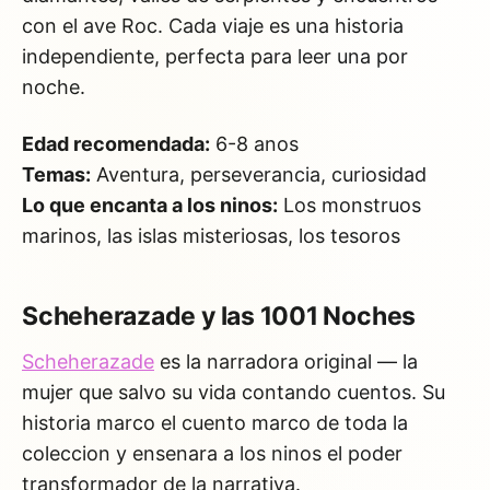
con el ave Roc. Cada viaje es una historia
independiente, perfecta para leer una por
noche.
Edad recomendada:
6-8 anos
Temas:
Aventura, perseverancia, curiosidad
Lo que encanta a los ninos:
Los monstruos
marinos, las islas misteriosas, los tesoros
Scheherazade y las 1001 Noches
Scheherazade
es la narradora original — la
mujer que salvo su vida contando cuentos. Su
historia marco el cuento marco de toda la
coleccion y ensenara a los ninos el poder
transformador de la narrativa.