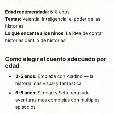
Edad recomendada:
6-8 anos
Temas:
Valentia, inteligencia, el poder de las
historias
Lo que encanta a los ninos:
La idea de contar
historias dentro de historias
Como elegir el cuento adecuado por
edad
3-5 anos:
Empieza con Aladino — la
historia mas visual y fantastica
6-8 anos:
Simbad y Scheherazade —
aventuras mas complejas con multiples
episodios