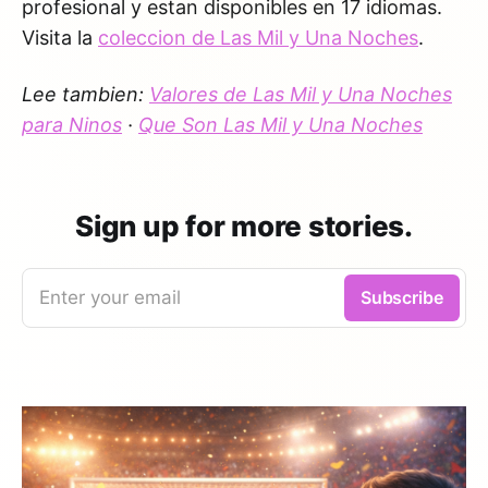
profesional y estan disponibles en 17 idiomas.
Visita la
coleccion de Las Mil y Una Noches
.
Lee tambien:
Valores de Las Mil y Una Noches
para Ninos
·
Que Son Las Mil y Una Noches
Sign up for more stories.
Enter your email
Subscribe