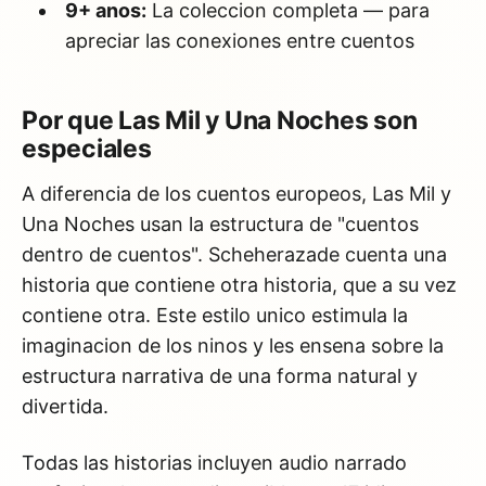
9+ anos:
La coleccion completa — para
apreciar las conexiones entre cuentos
Por que Las Mil y Una Noches son
especiales
A diferencia de los cuentos europeos, Las Mil y
Una Noches usan la estructura de "cuentos
dentro de cuentos". Scheherazade cuenta una
historia que contiene otra historia, que a su vez
contiene otra. Este estilo unico estimula la
imaginacion de los ninos y les ensena sobre la
estructura narrativa de una forma natural y
divertida.
Todas las historias incluyen audio narrado