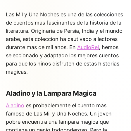
Las Mil y Una Noches es una de las colecciones
de cuentos mas fascinantes de la historia de la
literatura. Originaria de Persia, India y el mundo
arabe, esta coleccion ha cautivado a lectores
durante mas de mil anos. En
AudioRel
, hemos
seleccionado y adaptado los mejores cuentos
para que los ninos disfruten de estas historias
magicas.
Aladino y la Lampara Magica
Aladino
es probablemente el cuento mas
famoso de Las Mil y Una Noches. Un joven
pobre encuentra una lampara magica que
contiene un genio todopoderoso. Pero la