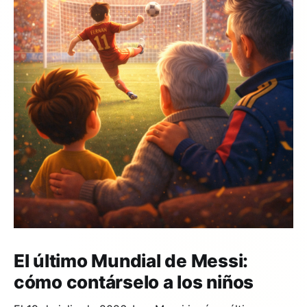
El último Mundial de Messi:
cómo contárselo a los niños