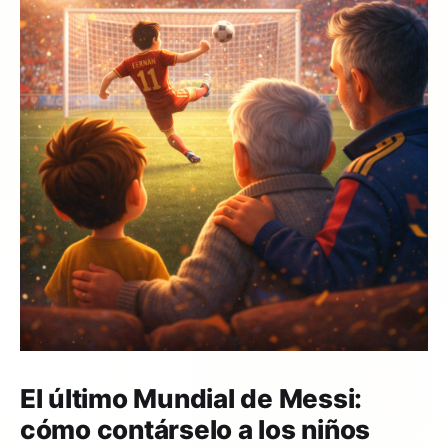
El último Mundial de Messi:
cómo contárselo a los niños