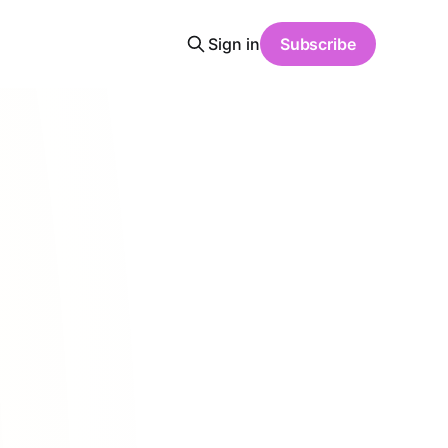
Sign in
Subscribe