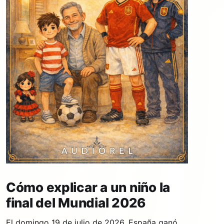
Cómo explicar a un niño la
final del Mundial 2026
El domingo 19 de julio de 2026, España ganó