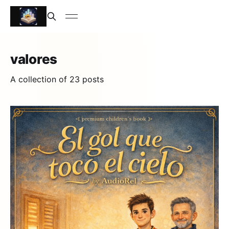
valores
A collection of 23 posts