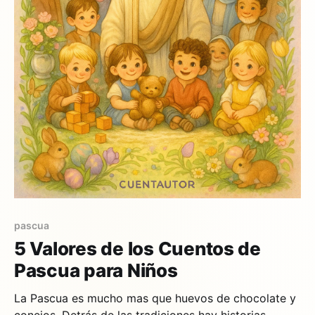
pascua
5 Valores de los Cuentos de
Pascua para Niños
La Pascua es mucho mas que huevos de chocolate y
conejos. Detrás de las tradiciones hay historias