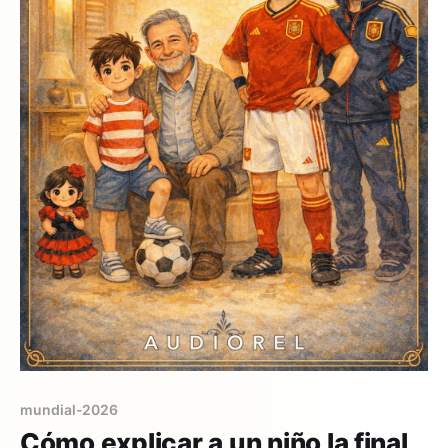
mundial-2026
Cómo explicar a un niño la final