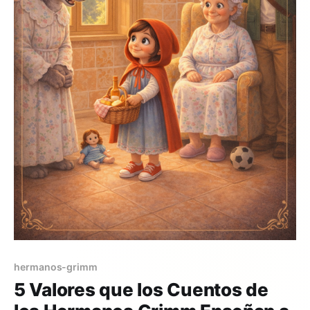
hermanos-grimm
5 Valores que los Cuentos de