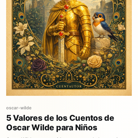
oscar-wilde
5 Valores de los Cuentos de
Oscar Wilde para Niños