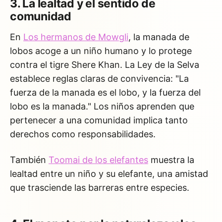
3. La lealtad y el sentido de
comunidad
En
Los hermanos de Mowgli
, la manada de
lobos acoge a un niño humano y lo protege
contra el tigre Shere Khan. La Ley de la Selva
establece reglas claras de convivencia: "La
fuerza de la manada es el lobo, y la fuerza del
lobo es la manada." Los niños aprenden que
pertenecer a una comunidad implica tanto
derechos como responsabilidades.
También
Toomai de los elefantes
muestra la
lealtad entre un niño y su elefante, una amistad
que trasciende las barreras entre especies.