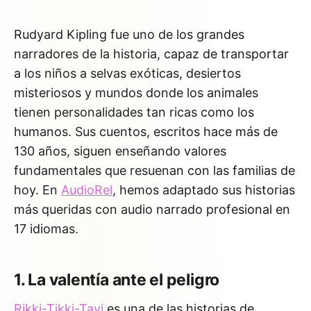
Rudyard Kipling fue uno de los grandes
narradores de la historia, capaz de transportar
a los niños a selvas exóticas, desiertos
misteriosos y mundos donde los animales
tienen personalidades tan ricas como los
humanos. Sus cuentos, escritos hace más de
130 años, siguen enseñando valores
fundamentales que resuenan con las familias de
hoy. En
AudioRel
, hemos adaptado sus historias
más queridas con audio narrado profesional en
17 idiomas.
1. La valentía ante el peligro
Rikki-Tikki-Tavi
es una de las historias de