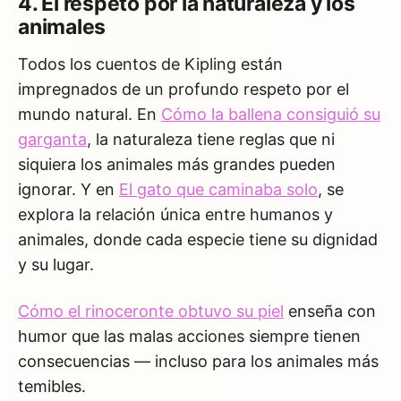
4. El respeto por la naturaleza y los
animales
Todos los cuentos de Kipling están
impregnados de un profundo respeto por el
mundo natural. En
Cómo la ballena consiguió su
garganta
, la naturaleza tiene reglas que ni
siquiera los animales más grandes pueden
ignorar. Y en
El gato que caminaba solo
, se
explora la relación única entre humanos y
animales, donde cada especie tiene su dignidad
y su lugar.
Cómo el rinoceronte obtuvo su piel
enseña con
humor que las malas acciones siempre tienen
consecuencias — incluso para los animales más
temibles.