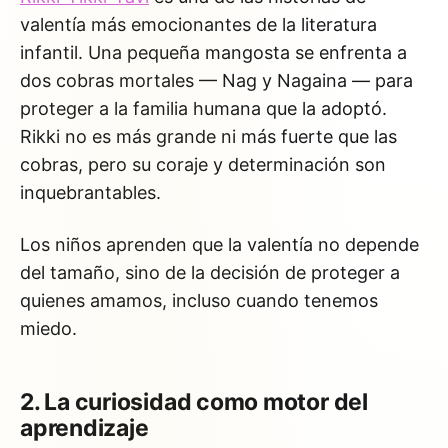
valentía más emocionantes de la literatura
infantil. Una pequeña mangosta se enfrenta a
dos cobras mortales — Nag y Nagaina — para
proteger a la familia humana que la adoptó.
Rikki no es más grande ni más fuerte que las
cobras, pero su coraje y determinación son
inquebrantables.
Los niños aprenden que la valentía no depende
del tamaño, sino de la decisión de proteger a
quienes amamos, incluso cuando tenemos
miedo.
2. La curiosidad como motor del
aprendizaje