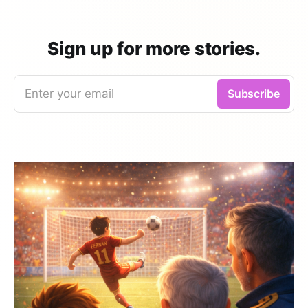
Sign up for more stories.
Enter your email
Subscribe