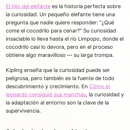
El hijo del elefante
es la historia perfecta sobre
la curiosidad. Un pequeño elefante tiene una
pregunta que nadie quiere responder: "¿Qué
come el cocodrilo para cenar?" Su curiosidad
insaciable lo lleva hasta el río Limpopo, donde el
cocodrilo casi lo devora, pero en el proceso
obtiene algo maravilloso — su larga trompa.
Kipling enseña que la curiosidad puede ser
peligrosa, pero también es la fuente de todo
descubrimiento y crecimiento. En
Cómo el
leopardo consiguió sus manchas
, la curiosidad y
la adaptación al entorno son la clave de la
supervivencia.