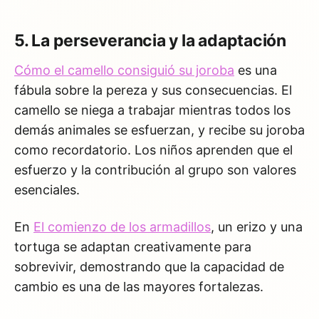
5. La perseverancia y la adaptación
Cómo el camello consiguió su joroba
es una
fábula sobre la pereza y sus consecuencias. El
camello se niega a trabajar mientras todos los
demás animales se esfuerzan, y recibe su joroba
como recordatorio. Los niños aprenden que el
esfuerzo y la contribución al grupo son valores
esenciales.
En
El comienzo de los armadillos
, un erizo y una
tortuga se adaptan creativamente para
sobrevivir, demostrando que la capacidad de
cambio es una de las mayores fortalezas.