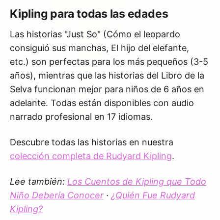
Kipling para todas las edades
Las historias "Just So" (Cómo el leopardo
consiguió sus manchas, El hijo del elefante,
etc.) son perfectas para los más pequeños (3-5
años), mientras que las historias del Libro de la
Selva funcionan mejor para niños de 6 años en
adelante. Todas están disponibles con audio
narrado profesional en 17 idiomas.
Descubre todas las historias en nuestra
colección completa de Rudyard Kipling
.
Lee también:
Los Cuentos de Kipling que Todo
Niño Debería Conocer
·
¿Quién Fue Rudyard
Kipling?