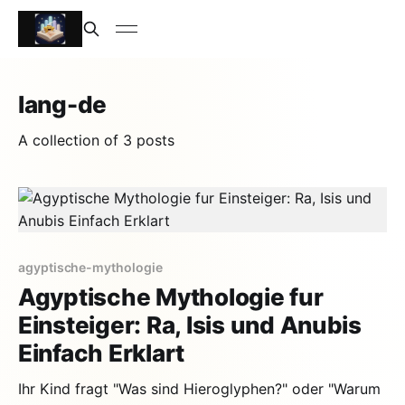
lang-de
A collection of 3 posts
agyptische-mythologie
Agyptische Mythologie fur
Einsteiger: Ra, Isis und Anubis
Einfach Erklart
Ihr Kind fragt "Was sind Hieroglyphen?" oder "Warum